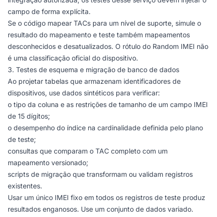
campo de forma explícita.
Se o código mapear TACs para um nível de suporte, simule o
resultado do mapeamento e teste também mapeamentos
desconhecidos e desatualizados. O rótulo do Random IMEI não
é uma classificação oficial do dispositivo.
3. Testes de esquema e migração de banco de dados
Ao projetar tabelas que armazenam identificadores de
dispositivos, use dados sintéticos para verificar:
o tipo da coluna e as restrições de tamanho de um campo IMEI
de 15 dígitos;
o desempenho do índice na cardinalidade definida pelo plano
de teste;
consultas que comparam o TAC completo com um
mapeamento versionado;
scripts de migração que transformam ou validam registros
existentes.
Usar um único IMEI fixo em todos os registros de teste produz
resultados enganosos. Use um conjunto de dados variado.