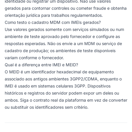
identidade ou registrar um dispositivo. Não use valores
gerados para contornar controles ou cometer fraude e obtenha
orientação jurídica para trabalhos regulamentados.
Como testo o cadastro MDM com IMEIs gerados?
Use valores gerados somente com serviços simulados ou num
ambiente de teste aprovado pelo fornecedor e configure as
respostas esperadas. Não os envie a um MDM ou serviço de
cadastro de produção; os ambientes de teste disponíveis
variam conforme o fornecedor.
Qual é a diferença entre IMEI e MEID?
O MEID é um identificador hexadecimal de equipamento
associado aos antigos ambientes 3GPP2/CDMA, enquanto o
IMEI é usado em sistemas celulares 3GPP. Dispositivos
históricos e registros do servidor podem expor um deles ou
ambos. Siga o contrato real da plataforma em vez de converter
ou substituir os identificadores sem critério.