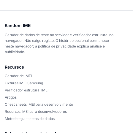
Random IMEI
Gerador de dados de teste no servidor e verificador estrutural no
navegador. Não exige registo. O histórico opcional permanece
neste navegador; a política de privacidade explica análise e
publicidade.
Recursos
Gerador de IMEI
Fixtures IMEI Samsung
Verificador estrutural IMEI
Artigos
Cheat sheets IMEI para desenvolvimento
Recursos IMEI para desenvolvedores
Metodologia e notas de dados