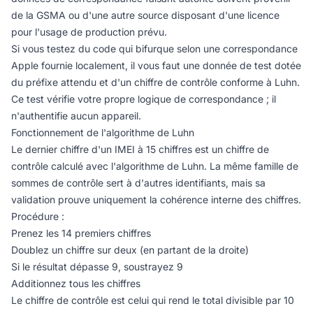
de la GSMA ou d'une autre source disposant d'une licence
pour l'usage de production prévu.
Si vous testez du code qui bifurque selon une correspondance
Apple fournie localement, il vous faut une donnée de test dotée
du préfixe attendu et d'un chiffre de contrôle conforme à Luhn.
Ce test vérifie votre propre logique de correspondance ; il
n'authentifie aucun appareil.
Fonctionnement de l'algorithme de Luhn
Le dernier chiffre d'un IMEI à 15 chiffres est un chiffre de
contrôle calculé avec l'algorithme de Luhn. La même famille de
sommes de contrôle sert à d'autres identifiants, mais sa
validation prouve uniquement la cohérence interne des chiffres.
Procédure :
Prenez les 14 premiers chiffres
Doublez un chiffre sur deux (en partant de la droite)
Si le résultat dépasse 9, soustrayez 9
Additionnez tous les chiffres
Le chiffre de contrôle est celui qui rend le total divisible par 10