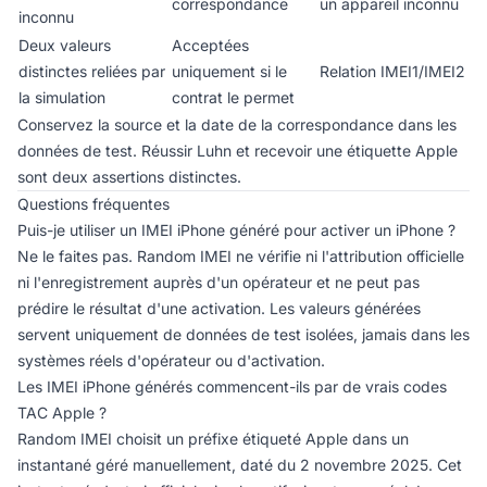
correspondance
un appareil inconnu
inconnu
Deux valeurs
Acceptées
distinctes reliées par
uniquement si le
Relation IMEI1/IMEI2
la simulation
contrat le permet
Conservez la source et la date de la correspondance dans les
données de test. Réussir Luhn et recevoir une étiquette Apple
sont deux assertions distinctes.
Questions fréquentes
Puis-je utiliser un IMEI iPhone généré pour activer un iPhone ?
Ne le faites pas. Random IMEI ne vérifie ni l'attribution officielle
ni l'enregistrement auprès d'un opérateur et ne peut pas
prédire le résultat d'une activation. Les valeurs générées
servent uniquement de données de test isolées, jamais dans les
systèmes réels d'opérateur ou d'activation.
Les IMEI iPhone générés commencent-ils par de vrais codes
TAC Apple ?
Random IMEI choisit un préfixe étiqueté Apple dans un
instantané géré manuellement, daté du 2 novembre 2025. Cet