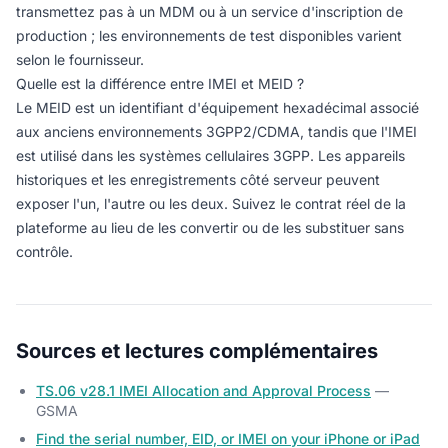
transmettez pas à un MDM ou à un service d'inscription de
production ; les environnements de test disponibles varient
selon le fournisseur.
Quelle est la différence entre IMEI et MEID ?
Le MEID est un identifiant d'équipement hexadécimal associé
aux anciens environnements 3GPP2/CDMA, tandis que l'IMEI
est utilisé dans les systèmes cellulaires 3GPP. Les appareils
historiques et les enregistrements côté serveur peuvent
exposer l'un, l'autre ou les deux. Suivez le contrat réel de la
plateforme au lieu de les convertir ou de les substituer sans
contrôle.
Sources et lectures complémentaires
TS.06 v28.1 IMEI Allocation and Approval Process
—
GSMA
Find the serial number, EID, or IMEI on your iPhone or iPad