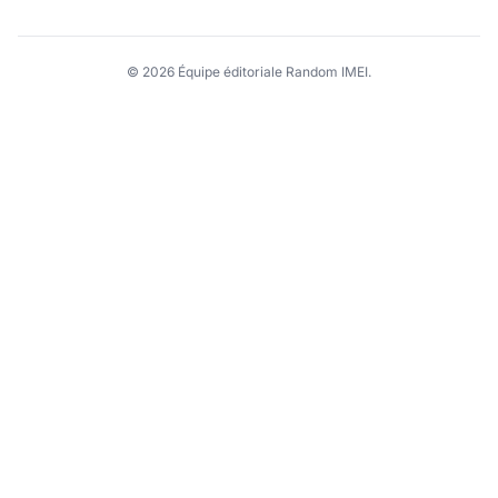
© 2026 Équipe éditoriale Random IMEI.