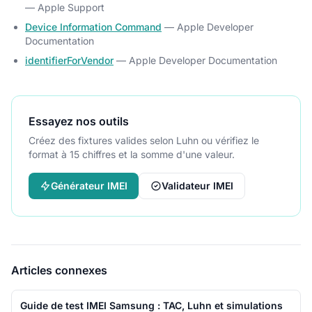
— Apple Support
Device Information Command
— Apple Developer
Documentation
identifierForVendor
— Apple Developer Documentation
Essayez nos outils
Créez des fixtures valides selon Luhn ou vérifiez le
format à 15 chiffres et la somme d'une valeur.
Générateur IMEI
Validateur IMEI
Articles connexes
Guide de test IMEI Samsung : TAC, Luhn et simulations