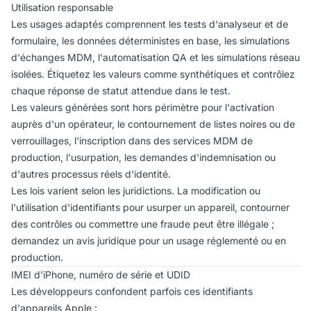
Utilisation responsable
Les usages adaptés comprennent les tests d'analyseur et de
formulaire, les données déterministes en base, les simulations
d'échanges MDM, l'automatisation QA et les simulations réseau
isolées. Étiquetez les valeurs comme synthétiques et contrôlez
chaque réponse de statut attendue dans le test.
Les valeurs générées sont hors périmètre pour l'activation
auprès d'un opérateur, le contournement de listes noires ou de
verrouillages, l'inscription dans des services MDM de
production, l'usurpation, les demandes d'indemnisation ou
d'autres processus réels d'identité.
Les lois varient selon les juridictions. La modification ou
l'utilisation d'identifiants pour usurper un appareil, contourner
des contrôles ou commettre une fraude peut être illégale ;
demandez un avis juridique pour un usage réglementé ou en
production.
IMEI d'iPhone, numéro de série et UDID
Les développeurs confondent parfois ces identifiants
d'appareils Apple :