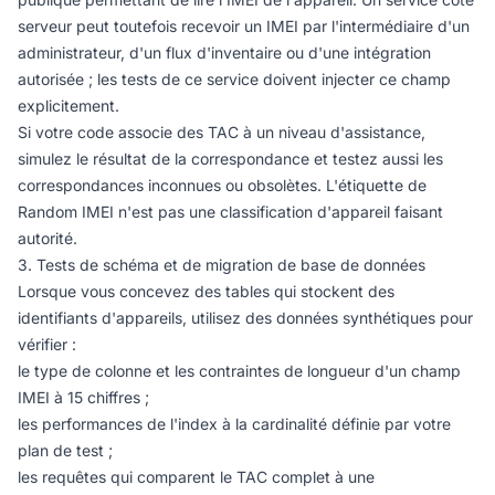
serveur peut toutefois recevoir un IMEI par l'intermédiaire d'un
administrateur, d'un flux d'inventaire ou d'une intégration
autorisée ; les tests de ce service doivent injecter ce champ
explicitement.
Si votre code associe des TAC à un niveau d'assistance,
simulez le résultat de la correspondance et testez aussi les
correspondances inconnues ou obsolètes. L'étiquette de
Random IMEI n'est pas une classification d'appareil faisant
autorité.
3. Tests de schéma et de migration de base de données
Lorsque vous concevez des tables qui stockent des
identifiants d'appareils, utilisez des données synthétiques pour
vérifier :
le type de colonne et les contraintes de longueur d'un champ
IMEI à 15 chiffres ;
les performances de l'index à la cardinalité définie par votre
plan de test ;
les requêtes qui comparent le TAC complet à une