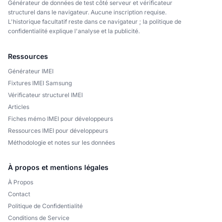
Générateur de données de test côté serveur et vérificateur
structurel dans le navigateur. Aucune inscription requise.
L'historique facultatif reste dans ce navigateur ; la politique de
confidentialité explique l'analyse et la publicité.
Ressources
Générateur IMEI
Fixtures IMEI Samsung
Vérificateur structurel IMEI
Articles
Fiches mémo IMEI pour développeurs
Ressources IMEI pour développeurs
Méthodologie et notes sur les données
À propos et mentions légales
À Propos
Contact
Politique de Confidentialité
Conditions de Service