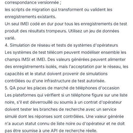
correspondance versionnée ;
les scripts de migration qui transforment ou valident les
enregistrements existants.
Un seul IMEI codé en dur pour tous les enregistrements de test
produit des résultats trompeurs. Utilisez un jeu de données
varié.
4. Simulation de réseau et tests de systèmes d'opérateurs
Les systèmes de test télécom peuvent modéliser ensemble les
champs IMSI et IMEI. Des valeurs générées peuvent alimenter
des enregistrements isolés, mais l'acceptation par le réseau, les
capacités et le statut doivent provenir de simulations
contrôlées ou d'une infrastructure de test autorisée.
5. QA pour les places de marché de téléphones d'occasion
Les plateformes qui vérifient si un téléphone figure sur une liste
noire, s'il est déverrouillé ou soumis à un contrat d'opérateur
doivent tester les branches de recherche avec un service
simulé dont les réponses sont contrôlées. Une valeur générée
n'a aucun statut connu de liste noire ou d'opérateur et ne doit
pas être soumise à une API de recherche réelle.