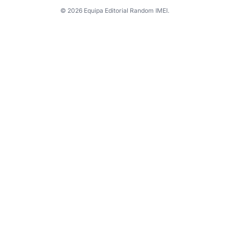
© 2026 Equipa Editorial Random IMEI.