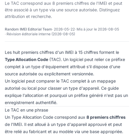
Le TAC correspond aux 8 premiers chiffres de l'IMEI et peut
être associé à un type via une source autorisée. Distinguez
attribution et recherche.
Random IMEI Editorial Team
· 2026-05-22
· Mis à jour le 2026-08-05
· Révision éditoriale interne (2026-08-05)
Les huit premiers chiffres d'un IMEI à 15 chiffres forment le
Type Allocation Code
(TAC). Un logiciel peut relier ce préfixe
complet à un type d'équipement attribué s'il dispose d'une
source autorisée ou explicitement versionnée.
Un logiciel peut comparer le TAC complet à un mappage
autorisé ou local pour classer un type d'appareil. Ce guide
explique l'allocation et pourquoi un préfixe généré n'est pas un
enregistrement authentifié.
Le TAC en une phrase
Un Type Allocation Code correspond aux
8 premiers chiffres
de l'IMEI. Il est alloué à un type d'appareil approuvé et peut
être relié au fabricant et au modèle via une base appropriée.