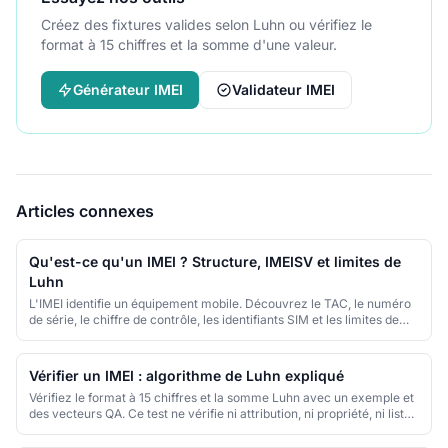
Créez des fixtures valides selon Luhn ou vérifiez le
format à 15 chiffres et la somme d'une valeur.
Générateur IMEI
Validateur IMEI
Articles connexes
Qu'est-ce qu'un IMEI ? Structure, IMEISV et limites de
Luhn
L'IMEI identifie un équipement mobile. Découvrez le TAC, le numéro
de série, le chiffre de contrôle, les identifiants SIM et les limites de
Luhn.
Vérifier un IMEI : algorithme de Luhn expliqué
Vérifiez le format à 15 chiffres et la somme Luhn avec un exemple et
des vecteurs QA. Ce test ne vérifie ni attribution, ni propriété, ni liste
noire.