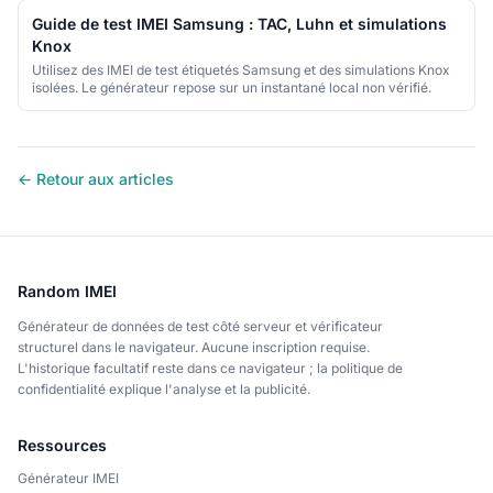
Guide de test IMEI Samsung : TAC, Luhn et simulations
Knox
Utilisez des IMEI de test étiquetés Samsung et des simulations Knox
isolées. Le générateur repose sur un instantané local non vérifié.
← Retour aux articles
Random IMEI
Générateur de données de test côté serveur et vérificateur
structurel dans le navigateur. Aucune inscription requise.
L'historique facultatif reste dans ce navigateur ; la politique de
confidentialité explique l'analyse et la publicité.
Ressources
Générateur IMEI